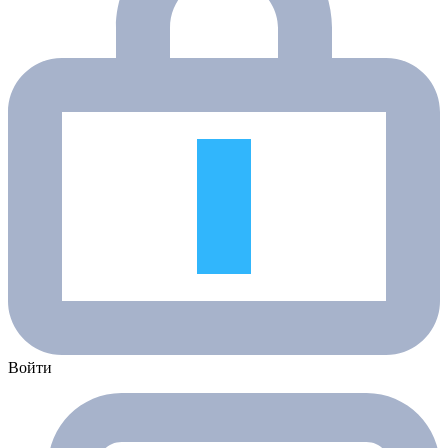
Войти