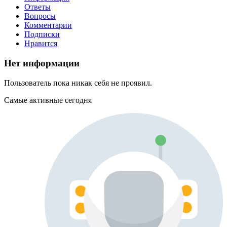
Ответы
Вопросы
Комментарии
Подписки
Нравится
Нет информации
Пользователь пока никак себя не проявил.
Самые активные сегодня