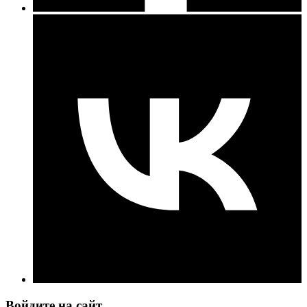
Войдите на сайт