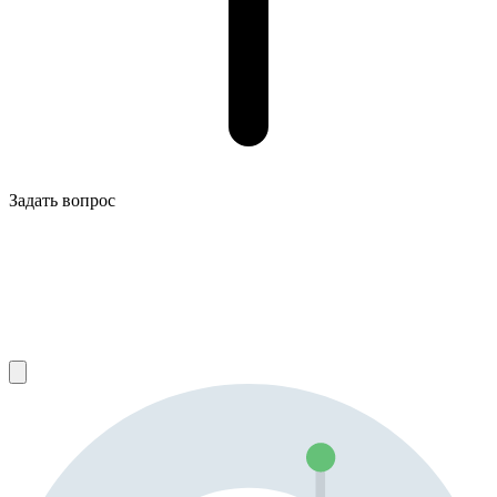
Задать вопрос