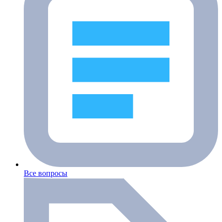
Все вопросы