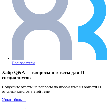
Пользователи
Хабр Q&A — вопросы и ответы для IT-
специалистов
Получайте ответы на вопросы по любой теме из области IT
от специалистов в этой теме.
Узнать больше