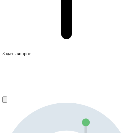
Задать вопрос