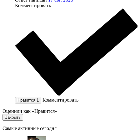
Комментировать
Комментировать
Нравится
1
Оценили как «Нравится»
Закрыть
Самые активные сегодня