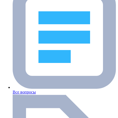
Все вопросы