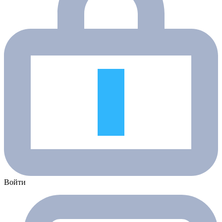
Войти