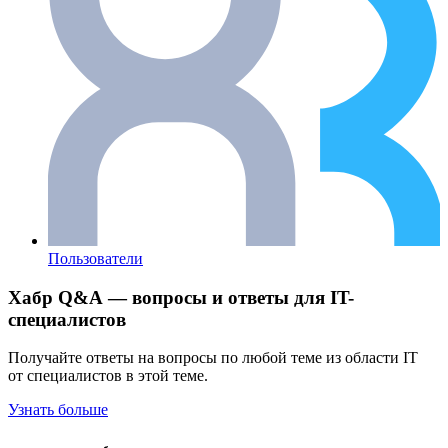
Пользователи
Хабр Q&A — вопросы и ответы для IT-
специалистов
Получайте ответы на вопросы по любой теме из области IT
от специалистов в этой теме.
Узнать больше