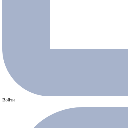
Войти