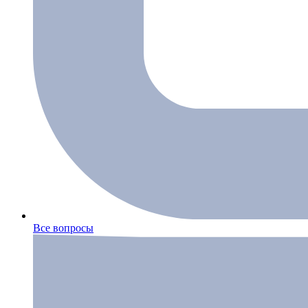
Все вопросы