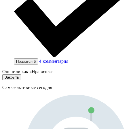
4
комментария
Нравится
6
Оценили как «Нравится»
Закрыть
Самые активные сегодня