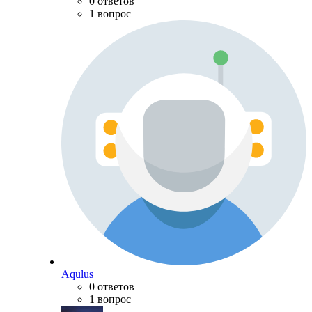
0 ответов
1 вопрос
Aqulus
0 ответов
1 вопрос