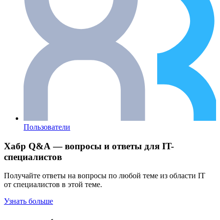
Пользователи
Хабр Q&A — вопросы и ответы для IT-
специалистов
Получайте ответы на вопросы по любой теме из области IT
от специалистов в этой теме.
Узнать больше