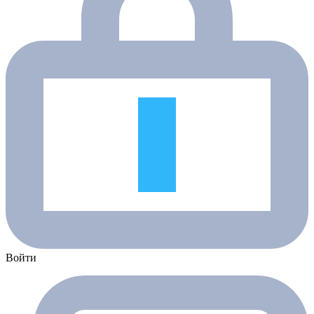
Войти