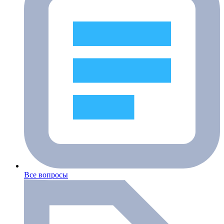
Все вопросы