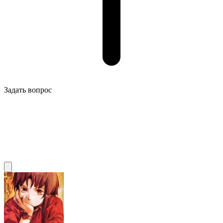
Задать вопрос