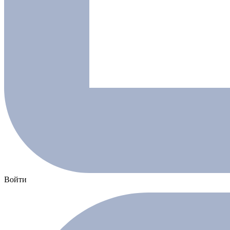
Войти