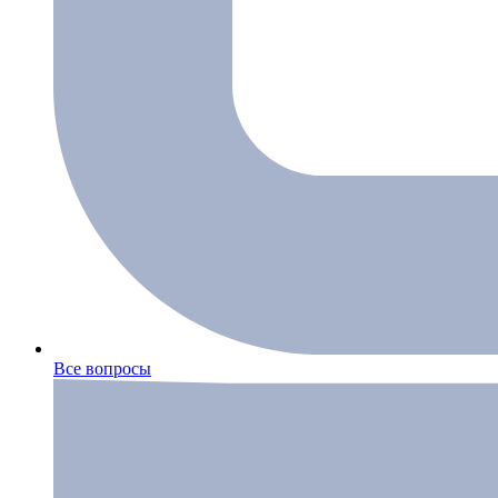
Все вопросы