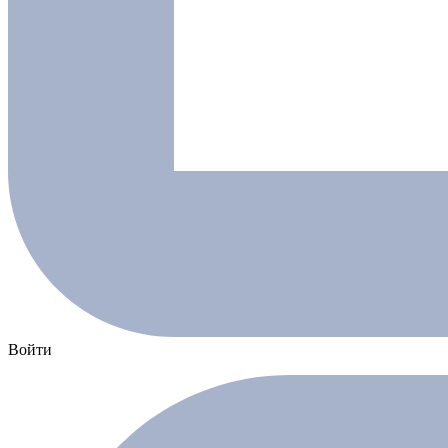
Войти