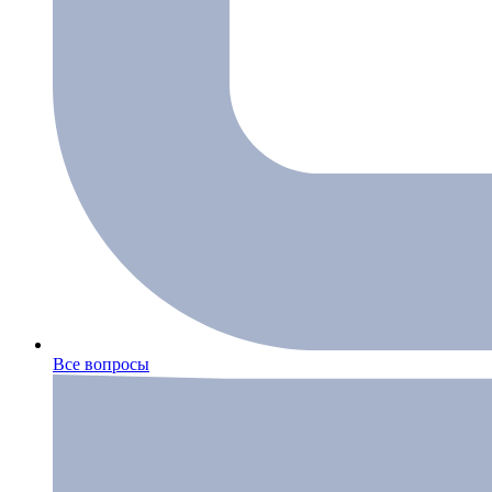
Все вопросы