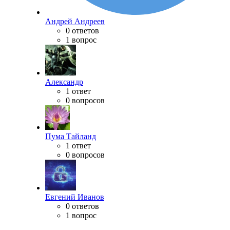
Андрей Андреев
0 ответов
1 вопрос
Александр
1 ответ
0 вопросов
Пума Тайланд
1 ответ
0 вопросов
Евгений Иванов
0 ответов
1 вопрос