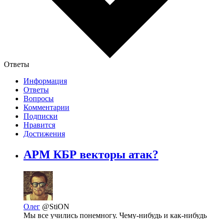
Ответы
Информация
Ответы
Вопросы
Комментарии
Подписки
Нравится
Достижения
АРМ КБР векторы атак?
Олег
@StiON
Мы все учились понемногу. Чему-нибудь и как-нибудь