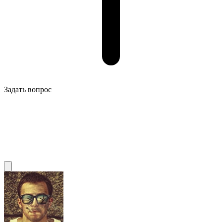
Задать вопрос