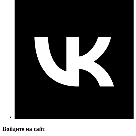
Войдите на сайт