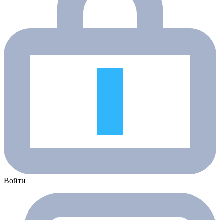
Войти