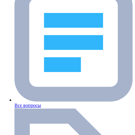
Все вопросы