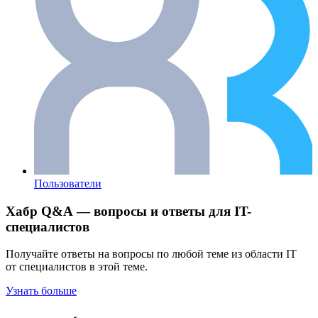
Пользователи
Хабр Q&A — вопросы и ответы для IT-
специалистов
Получайте ответы на вопросы по любой теме из области IT
от специалистов в этой теме.
Узнать больше