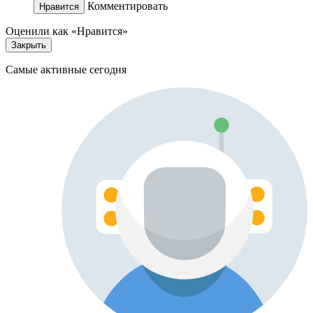
Комментировать
Нравится
Оценили как «Нравится»
Закрыть
Самые активные сегодня