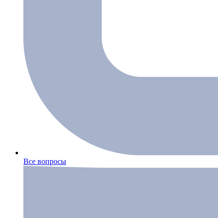
Все вопросы