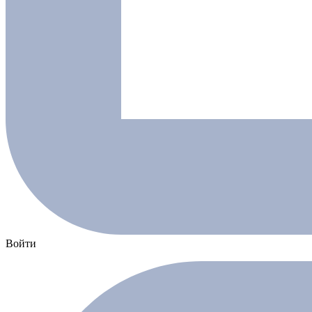
Войти