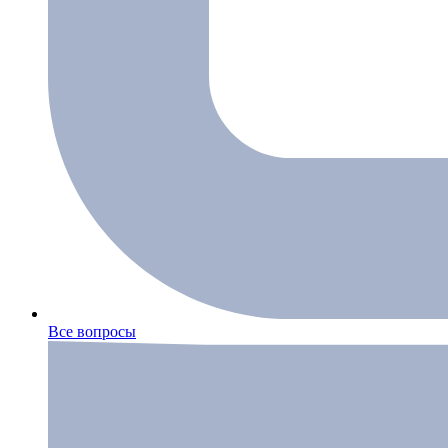
Все вопросы