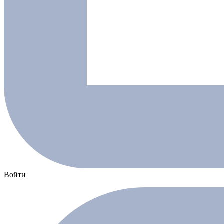
Войти