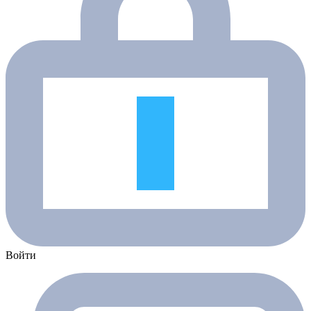
Войти