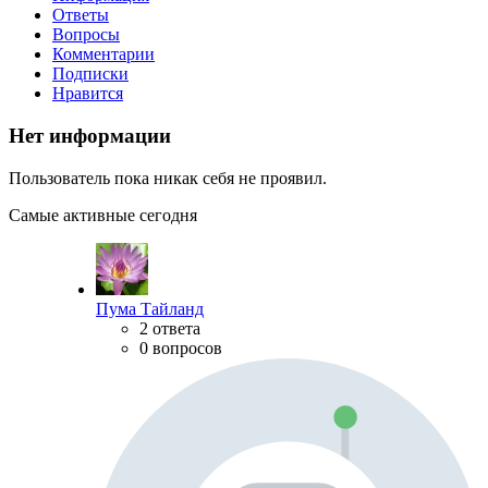
Ответы
Вопросы
Комментарии
Подписки
Нравится
Нет информации
Пользователь пока никак себя не проявил.
Самые активные сегодня
Пума Тайланд
2 ответа
0 вопросов