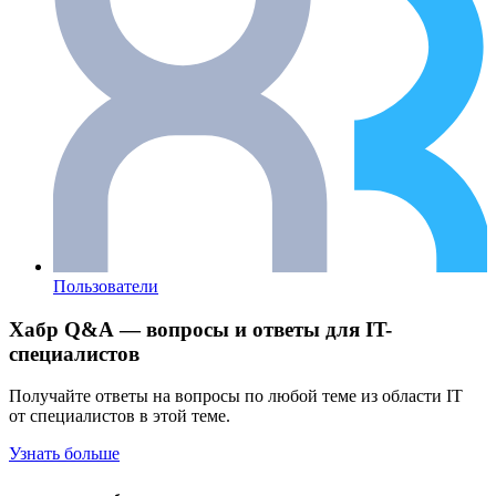
Пользователи
Хабр Q&A — вопросы и ответы для IT-
специалистов
Получайте ответы на вопросы по любой теме из области IT
от специалистов в этой теме.
Узнать больше