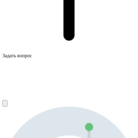
Задать вопрос