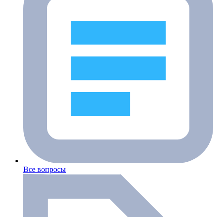
Все вопросы