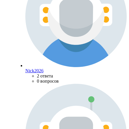
Nick2026
2 ответа
0 вопросов