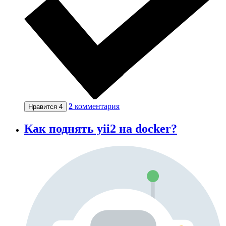
2
комментария
Нравится
4
Как поднять yii2 на docker?