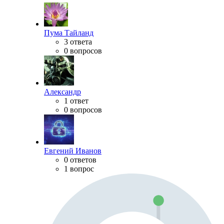
Пума Тайланд
3 ответа
0 вопросов
Александр
1 ответ
0 вопросов
Евгений Иванов
0 ответов
1 вопрос