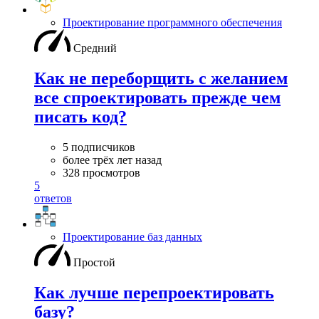
Проектирование программного обеспечения
Средний
Как не переборщить с желанием
все спроектировать прежде чем
писать код?
5 подписчиков
более трёх лет назад
328 просмотров
5
ответов
Проектирование баз данных
Простой
Как лучше перепроектировать
базу?