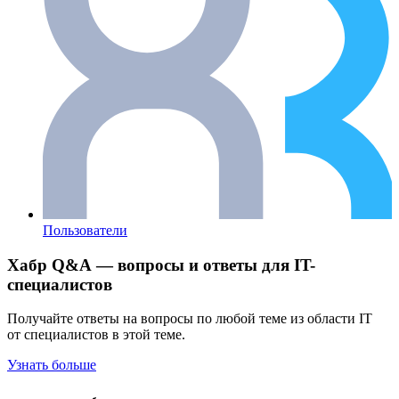
Пользователи
Хабр Q&A — вопросы и ответы для IT-
специалистов
Получайте ответы на вопросы по любой теме из области IT
от специалистов в этой теме.
Узнать больше