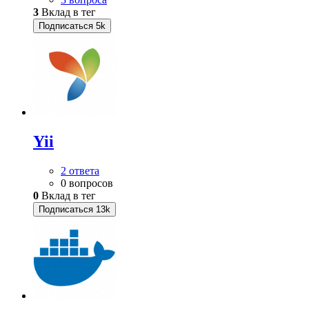
3
Вклад в тег
Подписаться
5k
Yii
2 ответа
0 вопросов
0
Вклад в тег
Подписаться
13k