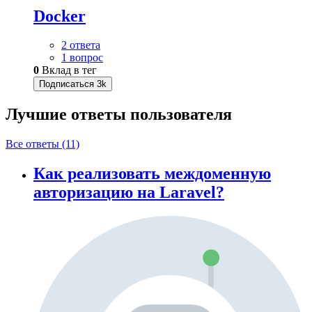
Docker
2 ответа
1 вопрос
0
Вклад в тег
Подписаться
3k
Лучшие ответы
пользователя
Все ответы (11)
Как реализовать междоменную
авторизацию на Laravel?