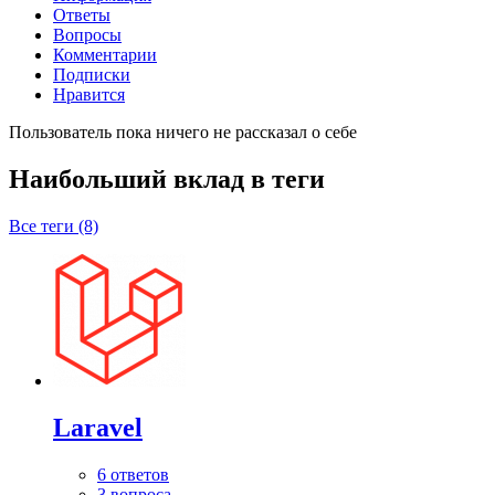
Ответы
Вопросы
Комментарии
Подписки
Нравится
Пользователь пока ничего не рассказал о себе
Наибольший вклад в теги
Все теги (8)
Laravel
6 ответов
3 вопроса