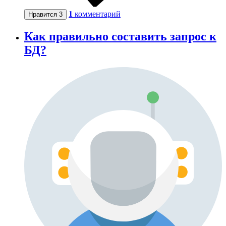
1
комментарий
Нравится
3
Как правильно составить запрос к
БД?