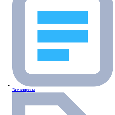
Все вопросы