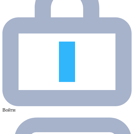
Войти