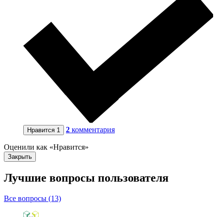
2
комментария
Нравится
1
Оценили как «Нравится»
Закрыть
Лучшие вопросы
пользователя
Все вопросы (13)