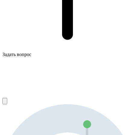
Задать вопрос