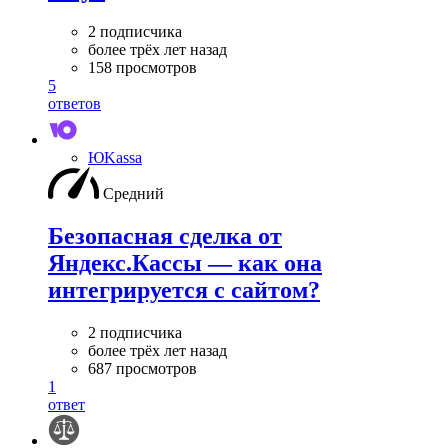
2 подписчика
более трёх лет назад
158 просмотров
5
ответов
ЮKassa
Средний
Безопасная сделка от
Яндекс.Кассы — как она
интегрируется с сайтом?
2 подписчика
более трёх лет назад
687 просмотров
1
ответ