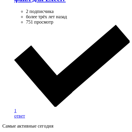
2 подписчика
более трёх лет назад
751 просмотр
1
ответ
Самые активные сегодня