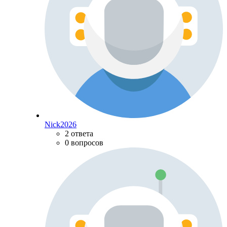
Nick2026
2 ответа
0 вопросов