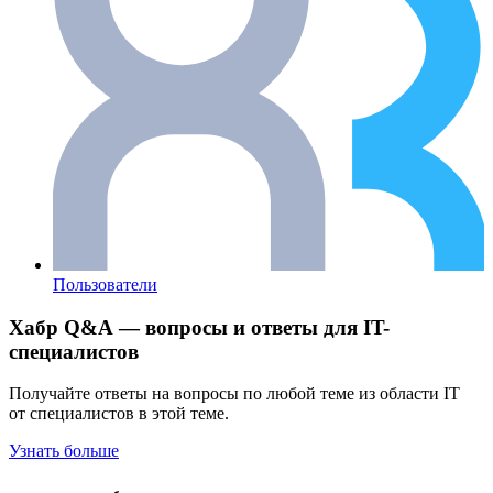
Пользователи
Хабр Q&A — вопросы и ответы для IT-
специалистов
Получайте ответы на вопросы по любой теме из области IT
от специалистов в этой теме.
Узнать больше