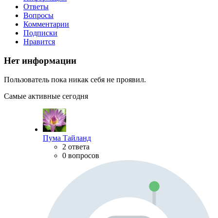
Ответы
Вопросы
Комментарии
Подписки
Нравится
Нет информации
Пользователь пока никак себя не проявил.
Самые активные сегодня
Пума Тайланд
2 ответа
0 вопросов