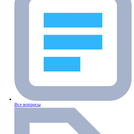
Все вопросы