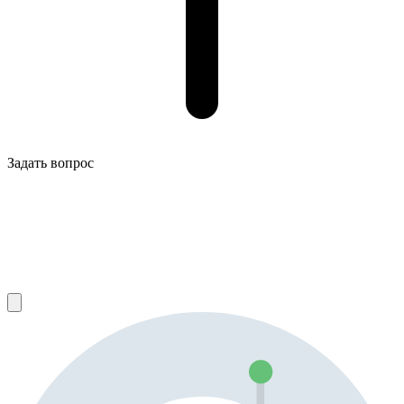
Задать вопрос