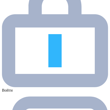
Войти