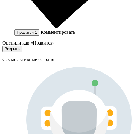
Комментировать
Нравится
1
Оценили как «Нравится»
Закрыть
Самые активные сегодня