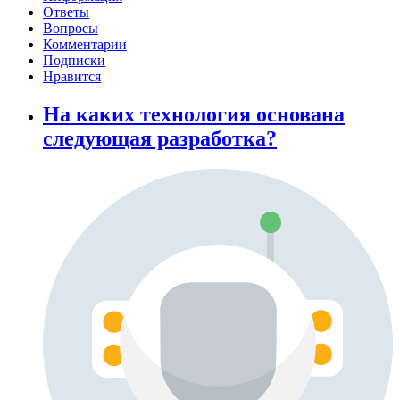
Ответы
Вопросы
Комментарии
Подписки
Нравится
На каких технология основана
следующая разработка?