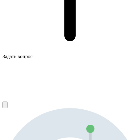
Задать вопрос