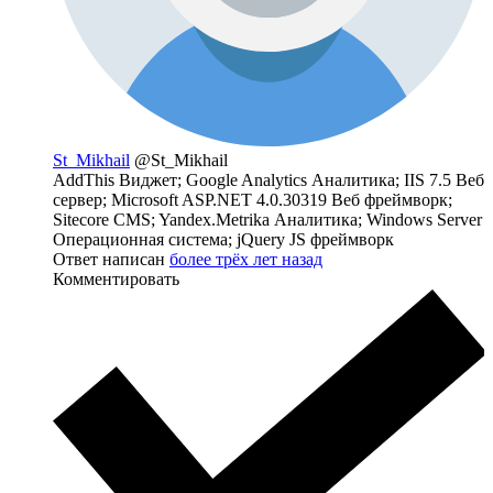
St_Mikhail
@St_Mikhail
AddThis Виджет; Google Analytics Аналитика; IIS 7.5 Веб
сервер; Microsoft ASP.NET 4.0.30319 Веб фреймворк;
Sitecore CMS; Yandex.Metrika Аналитика; Windows Server
Операционная система; jQuery JS фреймворк
Ответ написан
более трёх лет назад
Комментировать