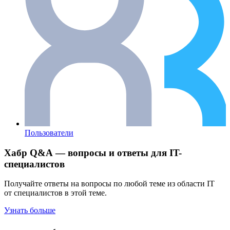
Пользователи
Хабр Q&A — вопросы и ответы для IT-
специалистов
Получайте ответы на вопросы по любой теме из области IT
от специалистов в этой теме.
Узнать больше