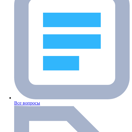
Все вопросы