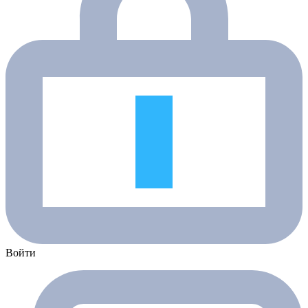
Войти