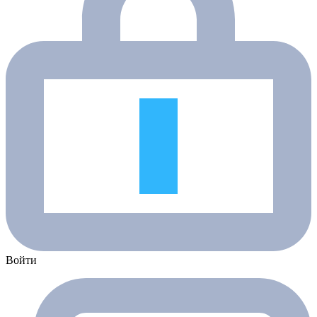
Войти