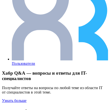
Пользователи
Хабр Q&A — вопросы и ответы для IT-
специалистов
Получайте ответы на вопросы по любой теме из области IT
от специалистов в этой теме.
Узнать больше