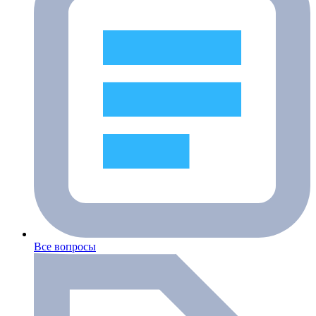
Все вопросы