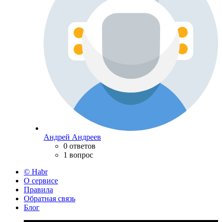
Андрей Андреев
0 ответов
1 вопрос
© Habr
О сервисе
Правила
Обратная связь
Блог