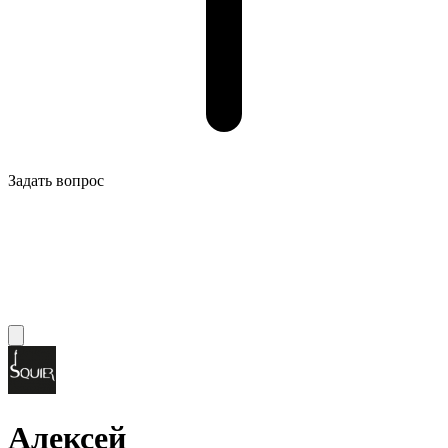
Задать вопрос
Алексей