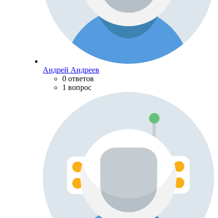
Андрей Андреев
0 ответов
1 вопрос