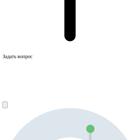
Задать вопрос