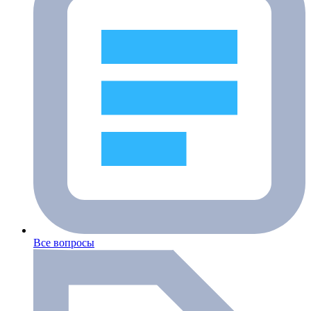
Все вопросы