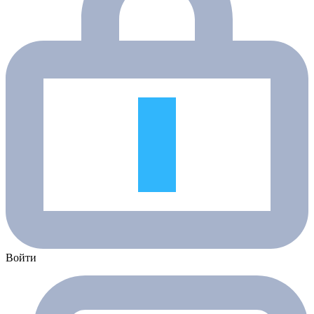
Войти