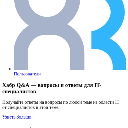
Пользователи
Хабр Q&A — вопросы и ответы для IT-
специалистов
Получайте ответы на вопросы по любой теме из области IT
от специалистов в этой теме.
Узнать больше