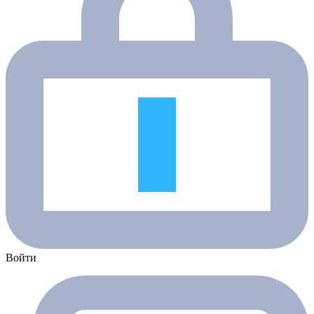
Войти