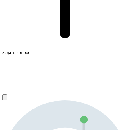
Задать вопрос