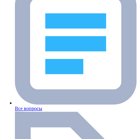
Все вопросы