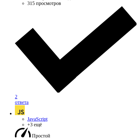
315 просмотров
2
ответа
JavaScript
+3 ещё
Простой