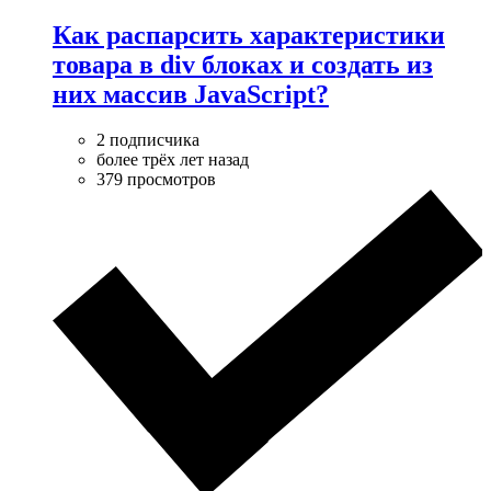
Как распарсить характеристики
товара в div блоках и создать из
них массив JavaScript?
2 подписчика
более трёх лет назад
379 просмотров