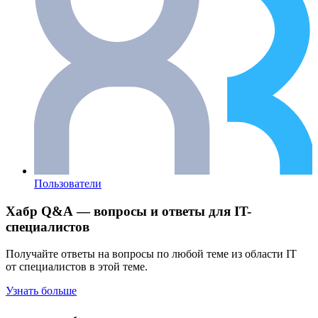
Пользователи
Хабр Q&A — вопросы и ответы для IT-
специалистов
Получайте ответы на вопросы по любой теме из области IT
от специалистов в этой теме.
Узнать больше