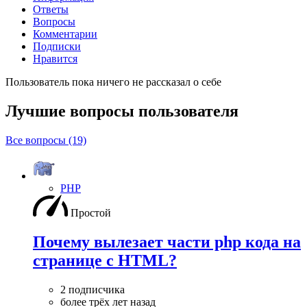
Ответы
Вопросы
Комментарии
Подписки
Нравится
Пользователь пока ничего не рассказал о себе
Лучшие вопросы
пользователя
Все вопросы (19)
PHP
Простой
Почему вылезает части php кода на
странице с HTML?
2 подписчика
более трёх лет назад