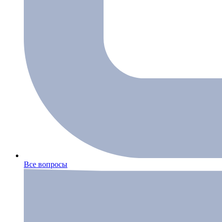
Все вопросы