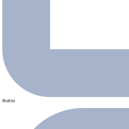
Войти