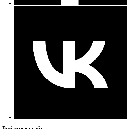
Войдите на сайт