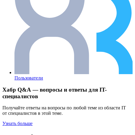
Пользователи
Хабр Q&A — вопросы и ответы для IT-
специалистов
Получайте ответы на вопросы по любой теме из области IT
от специалистов в этой теме.
Узнать больше