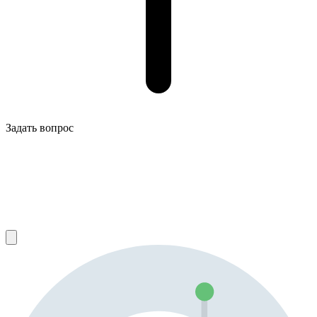
Задать вопрос