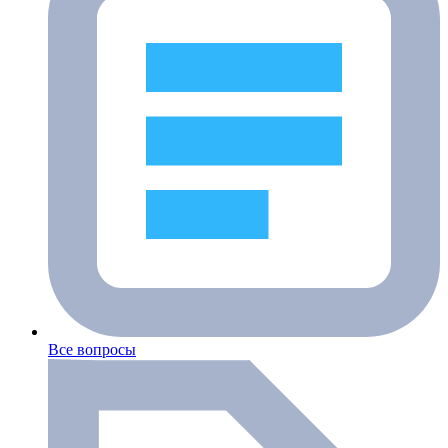
Все вопросы