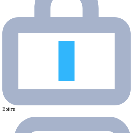
Войти