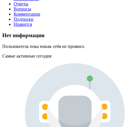
Ответы
Вопросы
Комментарии
Подписки
Нравится
Нет информации
Пользователь пока никак себя не проявил.
Самые активные сегодня