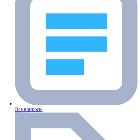
Все вопросы