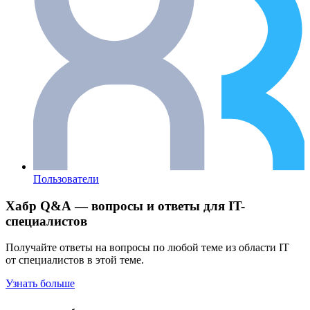
Пользователи
Хабр Q&A — вопросы и ответы для IT-
специалистов
Получайте ответы на вопросы по любой теме из области IT
от специалистов в этой теме.
Узнать больше