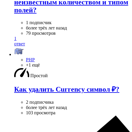
неизвестным количеством и типом
полей?
1 подписчик
более трёх лет назад
79 просмотров
1
ответ
PHP
+1 ещё
Простой
Как удалить Currency символ ₽?
2 подписчика
более трёх лет назад
103 просмотра