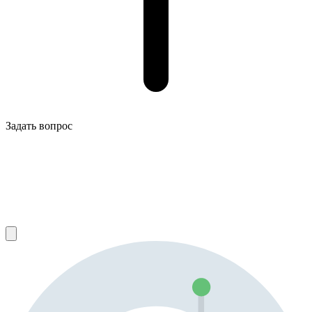
Задать вопрос