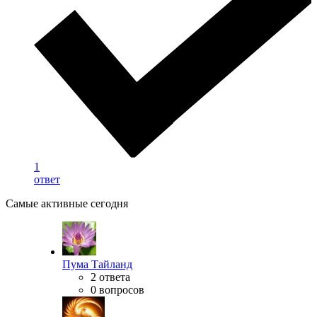
1
ответ
Самые активные сегодня
Пума Тайланд
2 ответа
0 вопросов