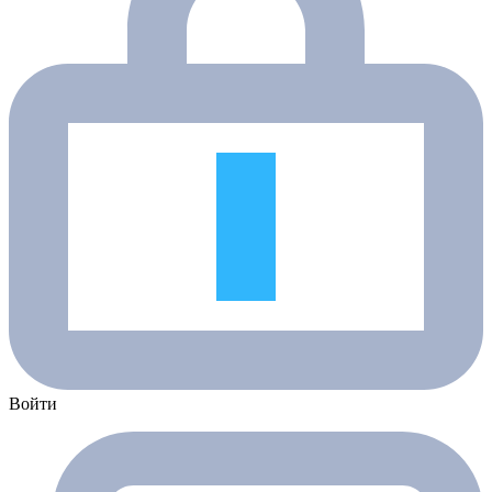
Войти