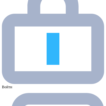
Войти