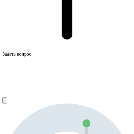
Задать вопрос