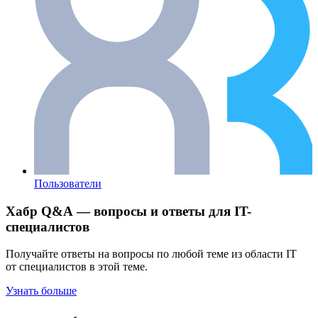
Пользователи
Хабр Q&A — вопросы и ответы для IT-
специалистов
Получайте ответы на вопросы по любой теме из области IT
от специалистов в этой теме.
Узнать больше