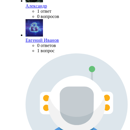
Александр
1 ответ
0 вопросов
Евгений Иванов
0 ответов
1 вопрос