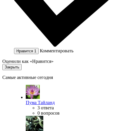
Комментировать
Нравится
1
Оценили как «Нравится»
Закрыть
Самые активные сегодня
Пума Тайланд
3 ответа
0 вопросов