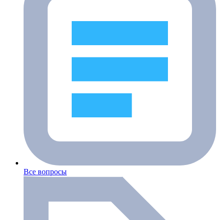
Все вопросы