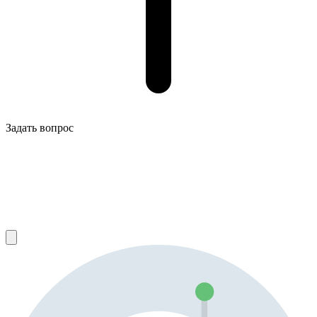
Задать вопрос