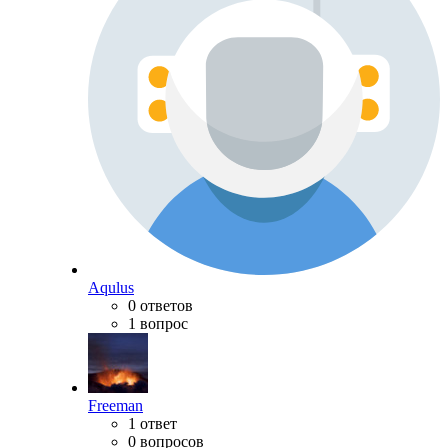
Aqulus
0 ответов
1 вопрос
Freeman
1 ответ
0 вопросов