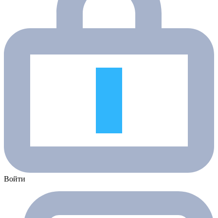
Войти