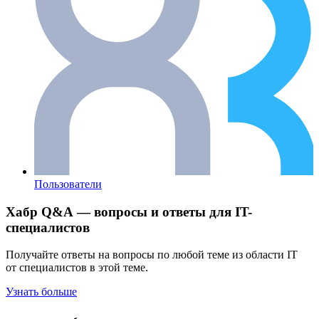
Пользователи
Хабр Q&A — вопросы и ответы для IT-
специалистов
Получайте ответы на вопросы по любой теме из области IT
от специалистов в этой теме.
Узнать больше