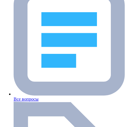
Все вопросы