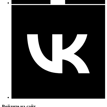
Войдите на сайт