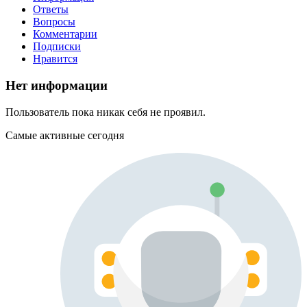
Ответы
Вопросы
Комментарии
Подписки
Нравится
Нет информации
Пользователь пока никак себя не проявил.
Самые активные сегодня