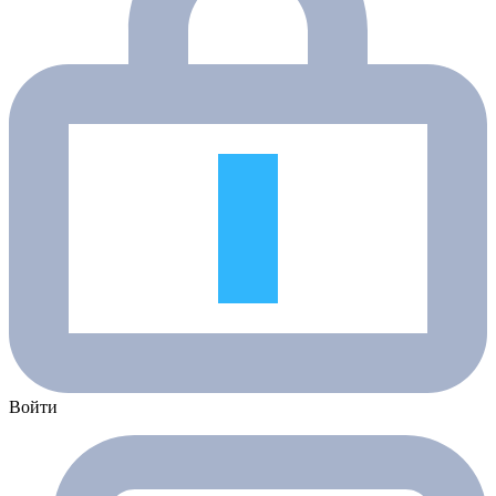
Войти