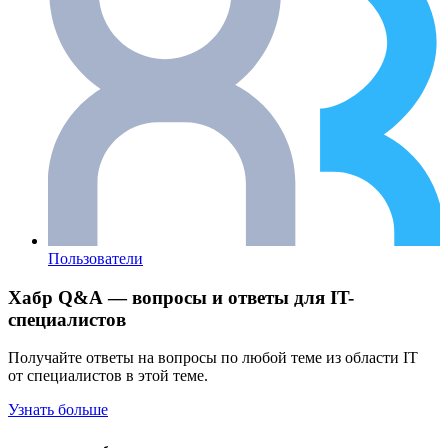
Пользователи
Хабр Q&A — вопросы и ответы для IT-
специалистов
Получайте ответы на вопросы по любой теме из области IT
от специалистов в этой теме.
Узнать больше