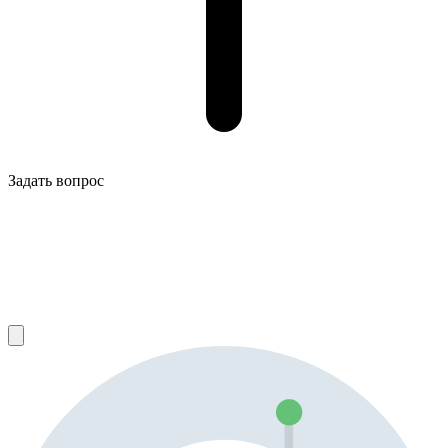
Задать вопрос