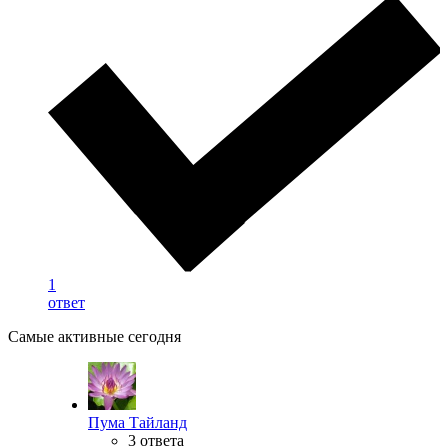
1
ответ
Самые активные сегодня
Пума Тайланд
3 ответа