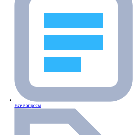
Все вопросы