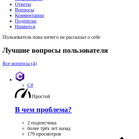
Ответы
Вопросы
Комментарии
Подписки
Нравится
Пользователь пока ничего не рассказал о себе
Лучшие вопросы
пользователя
Все вопросы (4)
C#
Простой
В чем проблема?
2 подписчика
более трёх лет назад
179 просмотров