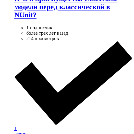
модели перед классической в
NUnit?
1 подписчик
более трёх лет назад
214 просмотров
1
ответ