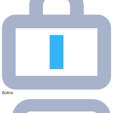
Войти