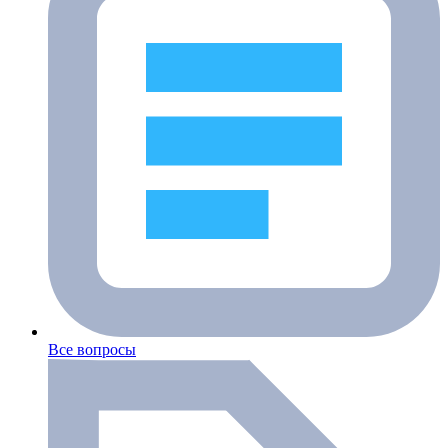
Все вопросы