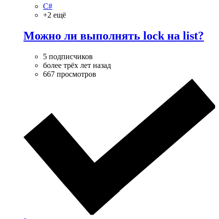
C#
+2 ещё
Можно ли выполнять lock на list?
5 подписчиков
более трёх лет назад
667 просмотров