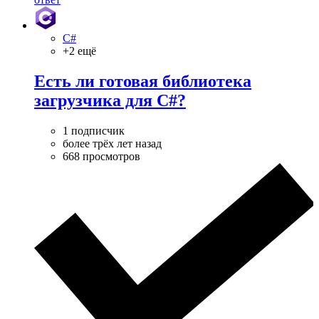
C#
+2 ещё
Есть ли готовая библиотека
загрузчика для C#?
1 подписчик
более трёх лет назад
668 просмотров