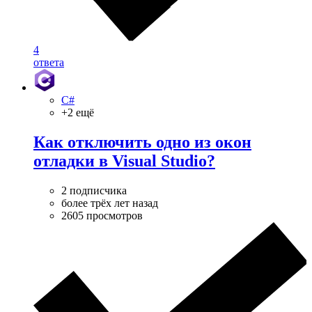
4
ответа
C#
+2 ещё
Как отключить одно из окон
отладки в Visual Studio?
2 подписчика
более трёх лет назад
2605 просмотров