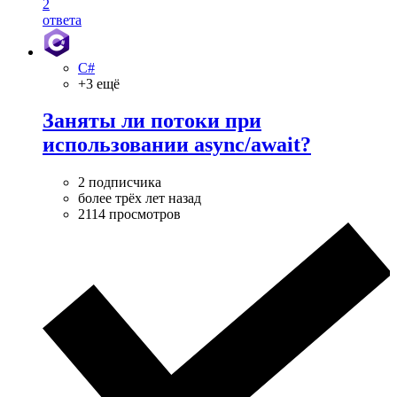
2
ответа
C#
+3 ещё
Заняты ли потоки при
использовании async/await?
2 подписчика
более трёх лет назад
2114 просмотров