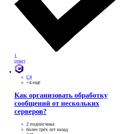
1
ответ
C#
+4 ещё
Как организовать обработку
сообщений от нескольких
серверов?
2 подписчика
более трёх лет назад