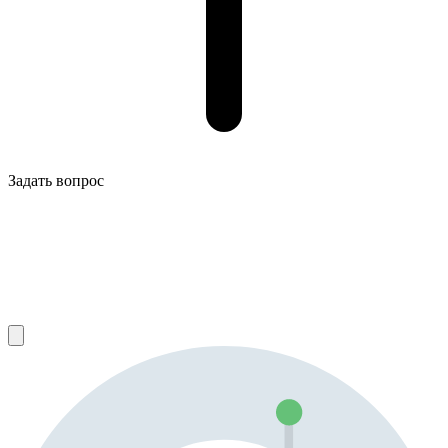
Задать вопрос