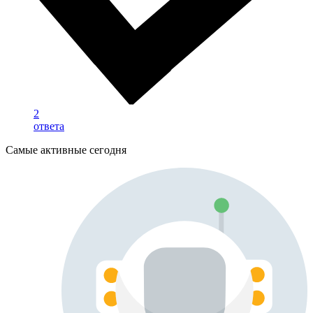
2
ответа
Самые активные сегодня