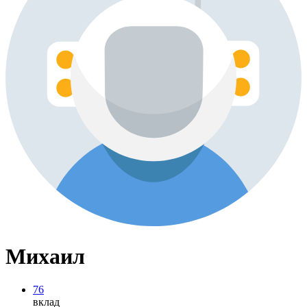
Михаил
76
вклад