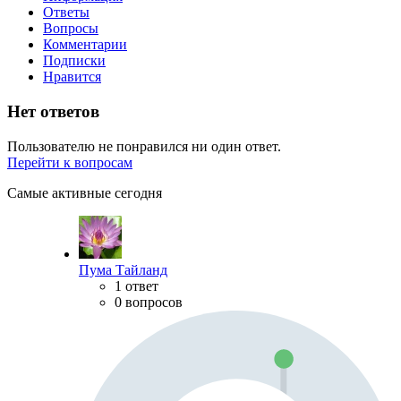
Ответы
Вопросы
Комментарии
Подписки
Нравится
Нет ответов
Пользователю не понравился ни один ответ.
Перейти к вопросам
Самые активные сегодня
Пума Тайланд
1 ответ
0 вопросов