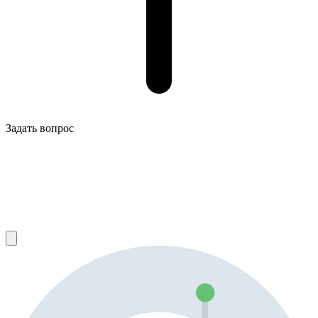
Задать вопрос