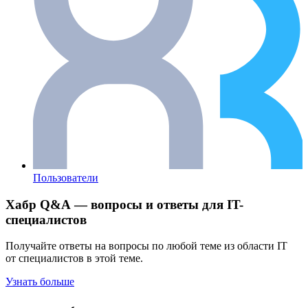
Пользователи
Хабр Q&A — вопросы и ответы для IT-
специалистов
Получайте ответы на вопросы по любой теме из области IT
от специалистов в этой теме.
Узнать больше