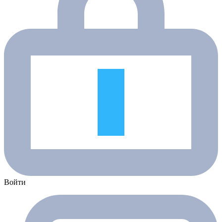
Войти