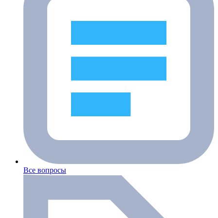
Все вопросы