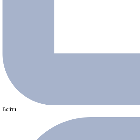
Войти