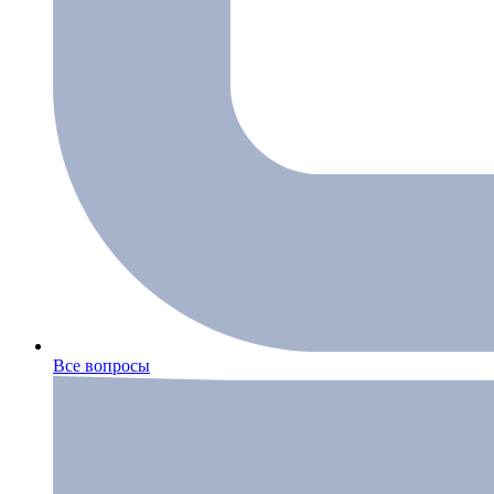
Все вопросы