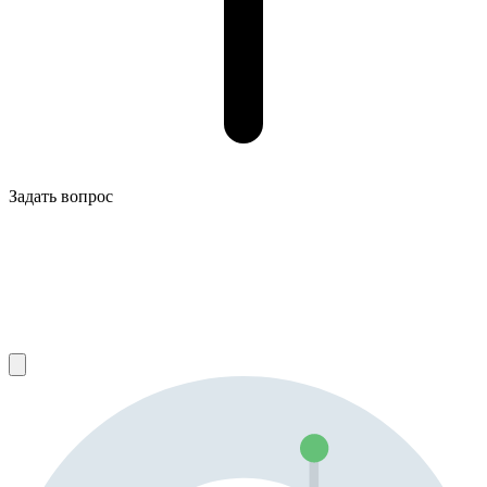
Задать вопрос