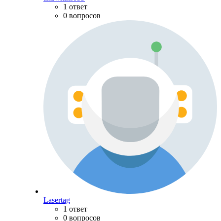
1 ответ
0 вопросов
Lasertag
1 ответ
0 вопросов