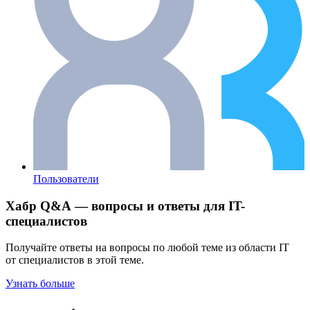
Пользователи
Хабр Q&A — вопросы и ответы для IT-
специалистов
Получайте ответы на вопросы по любой теме из области IT
от специалистов в этой теме.
Узнать больше