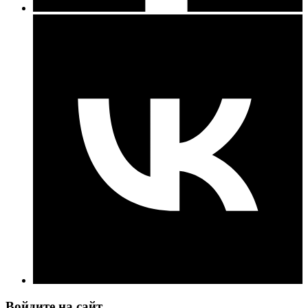
Войдите на сайт