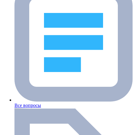
Все вопросы