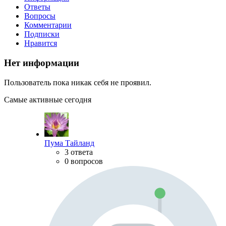
Ответы
Вопросы
Комментарии
Подписки
Нравится
Нет информации
Пользователь пока никак себя не проявил.
Самые активные сегодня
Пума Тайланд
3 ответа
0 вопросов