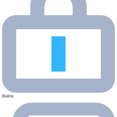
Войти