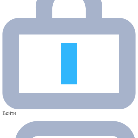
Войти