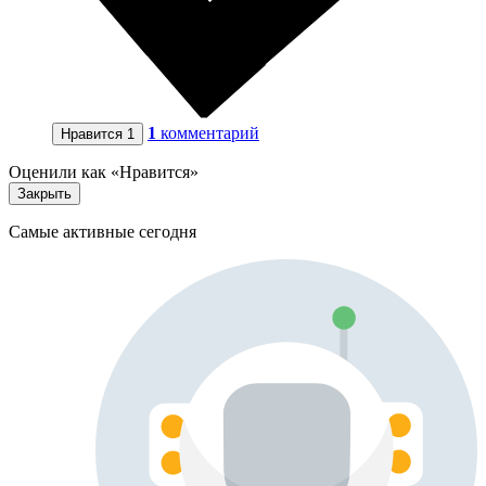
1
комментарий
Нравится
1
Оценили как «Нравится»
Закрыть
Самые активные сегодня