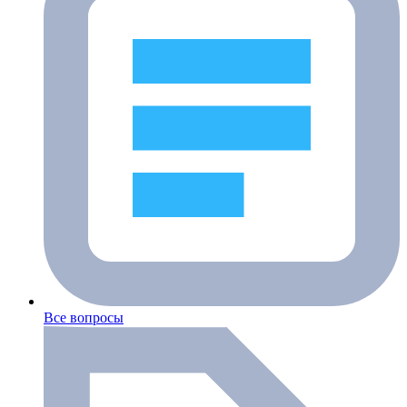
Все вопросы