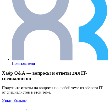
Пользователи
Хабр Q&A — вопросы и ответы для IT-
специалистов
Получайте ответы на вопросы по любой теме из области IT
от специалистов в этой теме.
Узнать больше