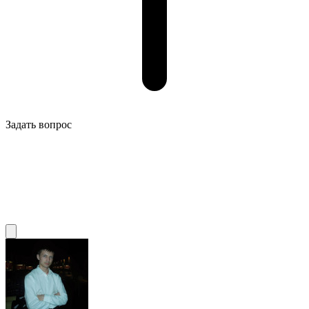
Задать вопрос