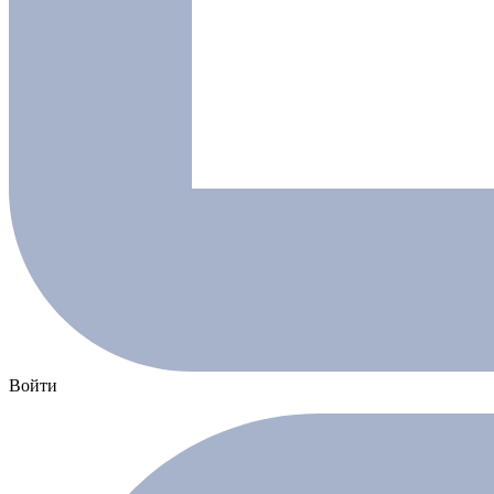
Войти