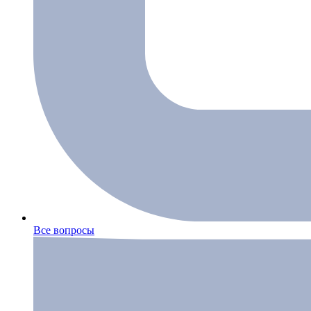
Все вопросы