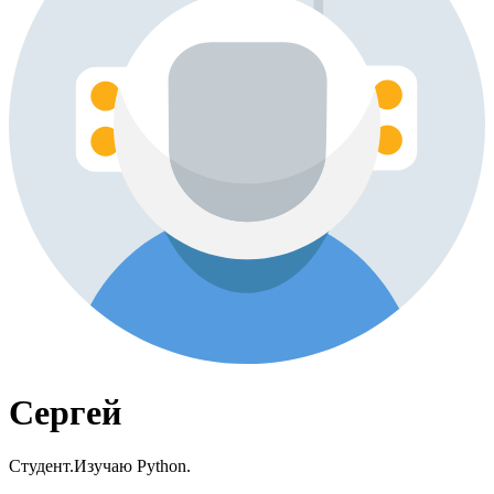
Сергей
Студент.Изучаю Python.