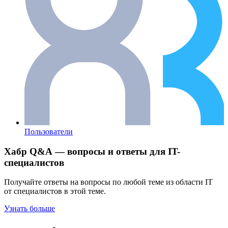
Пользователи
Хабр Q&A — вопросы и ответы для IT-
специалистов
Получайте ответы на вопросы по любой теме из области IT
от специалистов в этой теме.
Узнать больше