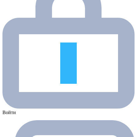
Войти