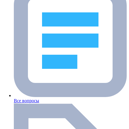
Все вопросы