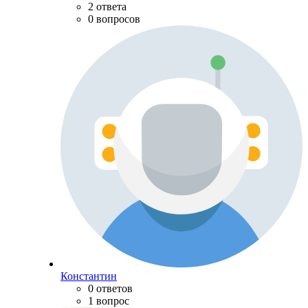
2 ответа
0 вопросов
Константин
0 ответов
1 вопрос