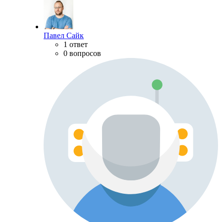
Павел Сайк
1 ответ
0 вопросов