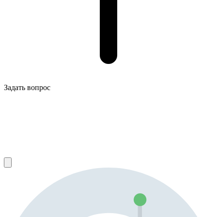
Задать вопрос