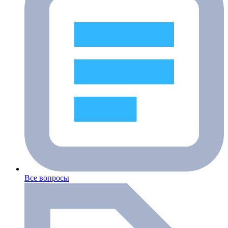
Все вопросы