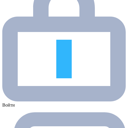
Войти