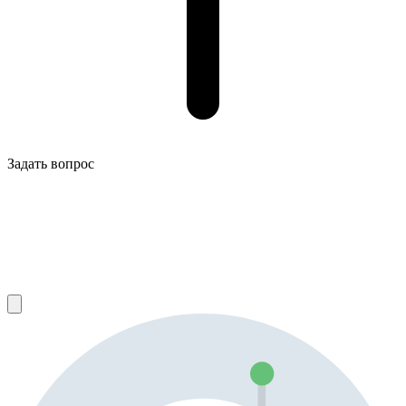
Задать вопрос