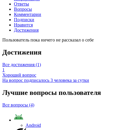
Ответы
Вопросы
Комментарии
Подписки
Нравится
Достижения
Пользователь пока ничего не рассказал о себе
Достижения
Все достижения (1)
1
Хороший вопрос
На вопрос подписалось 3 человека за сутки
Лучшие вопросы
пользователя
Все вопросы (4)
Android