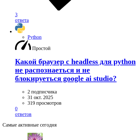
3
ответа
Python
Простой
Какой браузер с headless для python
не распознаеться и не
блокируеться google ai studio?
2 подписчика
31 окт. 2025
319 просмотров
0
ответов
Самые активные сегодня