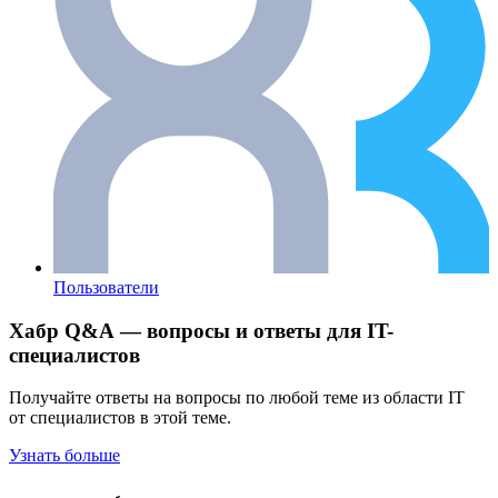
Пользователи
Хабр Q&A — вопросы и ответы для IT-
специалистов
Получайте ответы на вопросы по любой теме из области IT
от специалистов в этой теме.
Узнать больше