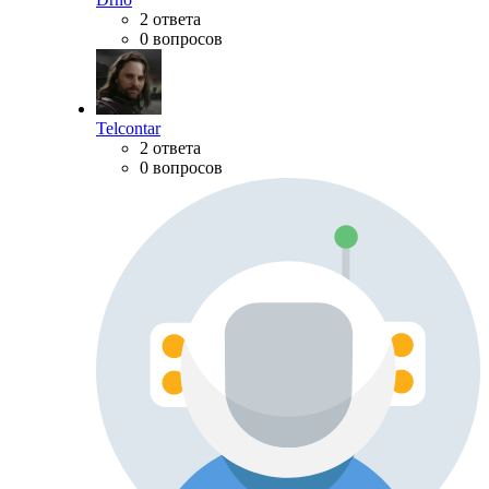
2 ответа
0 вопросов
Telcontar
2 ответа
0 вопросов