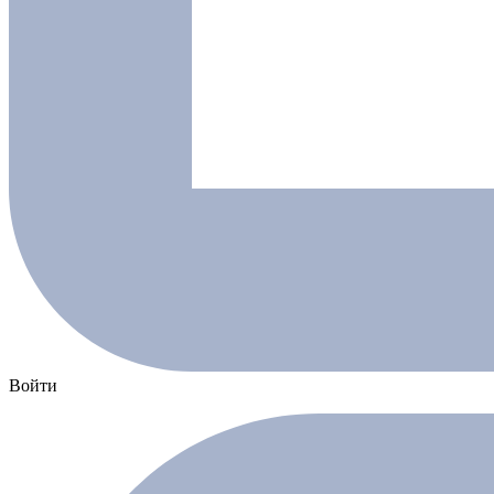
Войти