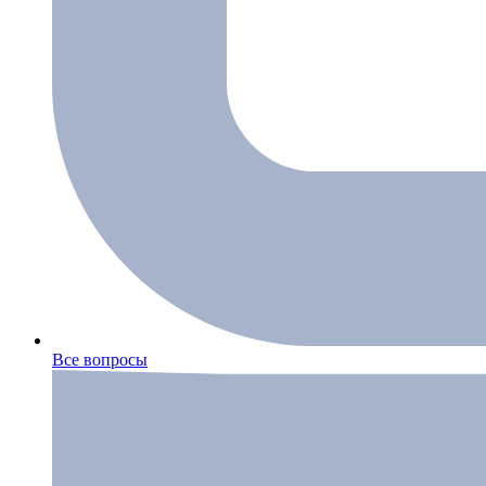
Все вопросы