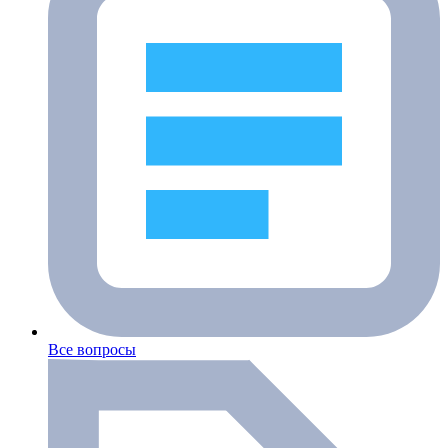
Все вопросы