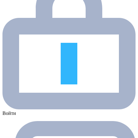
Войти