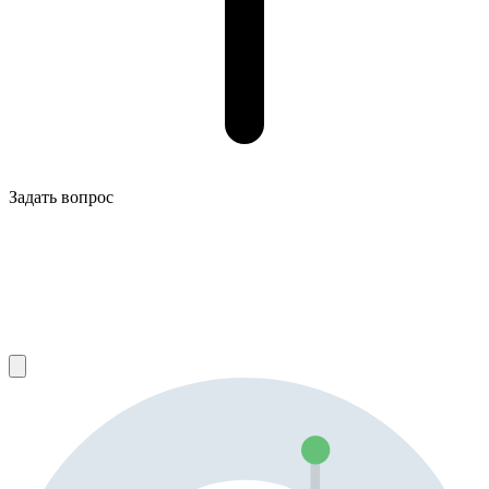
Задать вопрос