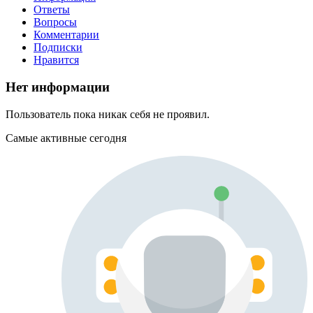
Ответы
Вопросы
Комментарии
Подписки
Нравится
Нет информации
Пользователь пока никак себя не проявил.
Самые активные сегодня