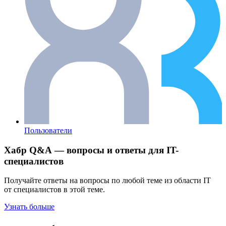
Пользователи
Хабр Q&A — вопросы и ответы для IT-
специалистов
Получайте ответы на вопросы по любой теме из области IT
от специалистов в этой теме.
Узнать больше