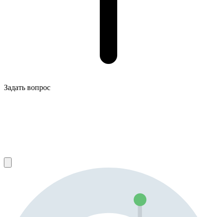
Задать вопрос