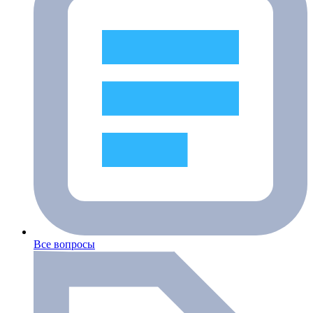
Все вопросы