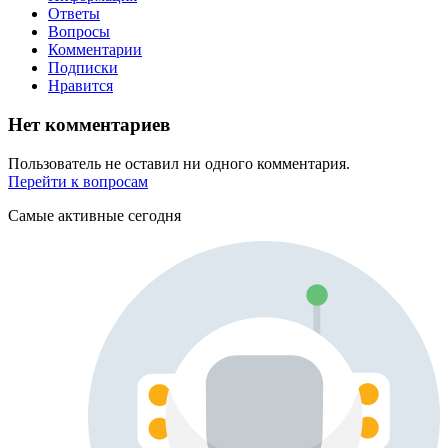
Ответы
Вопросы
Комментарии
Подписки
Нравится
Нет комментариев
Пользователь не оставил ни одного комментария.
Перейти к вопросам
Самые активные сегодня