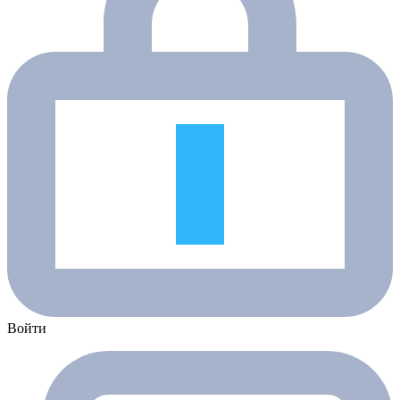
Войти