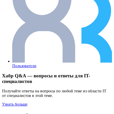
Пользователи
Хабр Q&A — вопросы и ответы для IT-
специалистов
Получайте ответы на вопросы по любой теме из области IT
от специалистов в этой теме.
Узнать больше