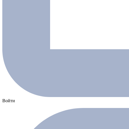
Войти