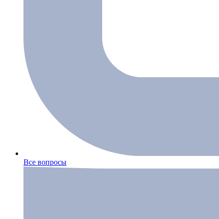
Все вопросы