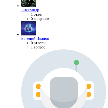
Александр
1 ответ
0 вопросов
Евгений Иванов
0 ответов
1 вопрос