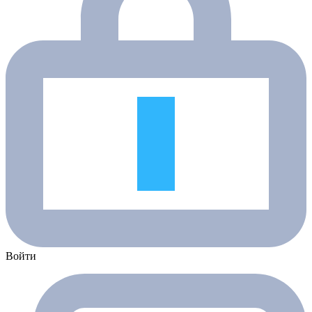
Войти