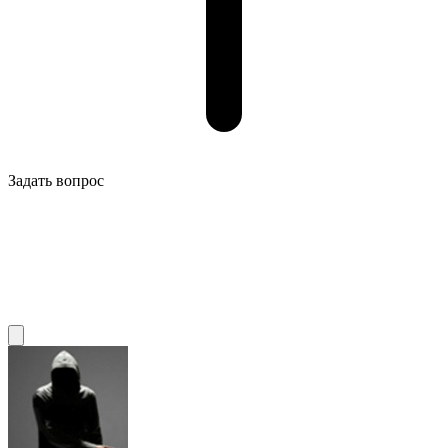
Задать вопрос