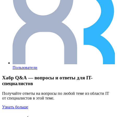
Пользователи
Хабр Q&A — вопросы и ответы для IT-
специалистов
Получайте ответы на вопросы по любой теме из области IT
от специалистов в этой теме.
Узнать больше