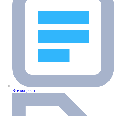
Все вопросы