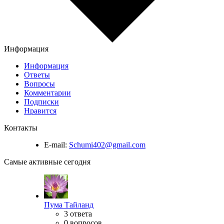
Информация
Информация
Ответы
Вопросы
Комментарии
Подписки
Нравится
Контакты
E-mail:
Schumi402@gmail.com
Самые активные сегодня
Пума Тайланд
3 ответа
0 вопросов