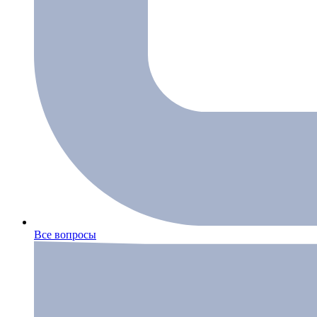
Все вопросы