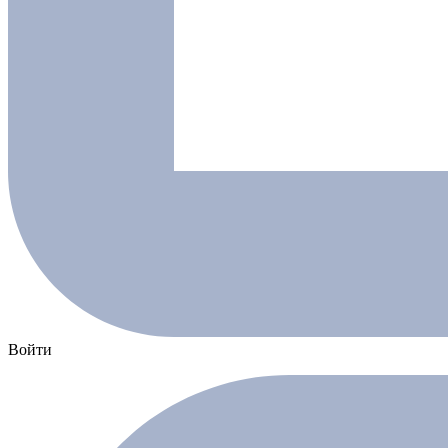
Войти