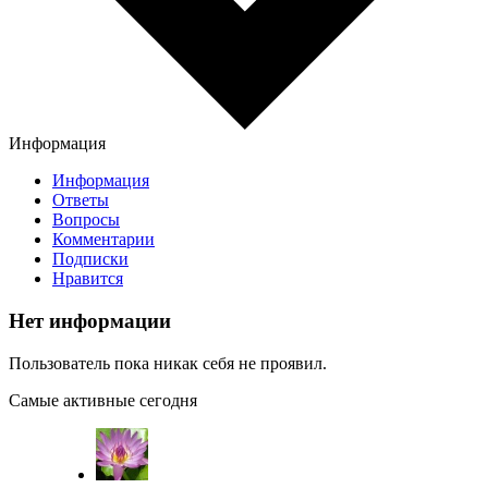
Информация
Информация
Ответы
Вопросы
Комментарии
Подписки
Нравится
Нет информации
Пользователь пока никак себя не проявил.
Самые активные сегодня