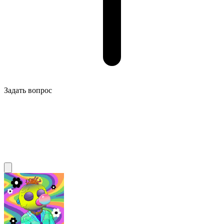
Задать вопрос