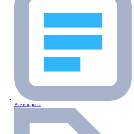
Все вопросы