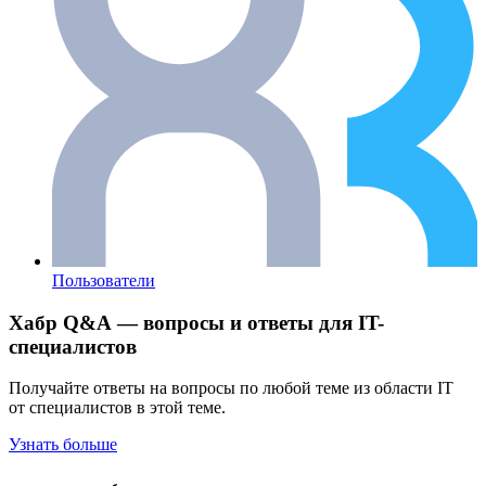
Пользователи
Хабр Q&A — вопросы и ответы для IT-
специалистов
Получайте ответы на вопросы по любой теме из области IT
от специалистов в этой теме.
Узнать больше