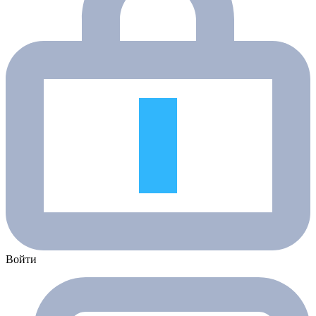
Войти