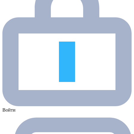
Войти