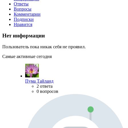
Ответы
Вопросы
Комментарии
Подписки
Нравится
Нет информации
Пользователь пока никак себя не проявил.
Самые активные сегодня
Пума Тайланд
2 ответа
0 вопросов