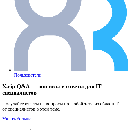
Пользователи
Хабр Q&A — вопросы и ответы для IT-
специалистов
Получайте ответы на вопросы по любой теме из области IT
от специалистов в этой теме.
Узнать больше