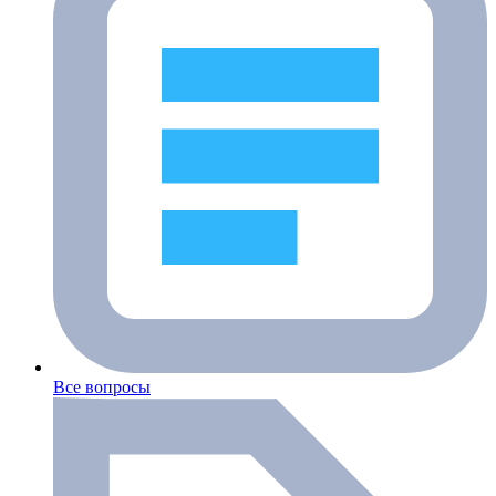
Все вопросы