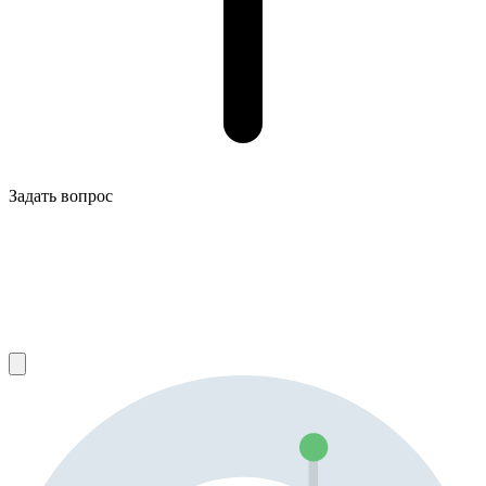
Задать вопрос