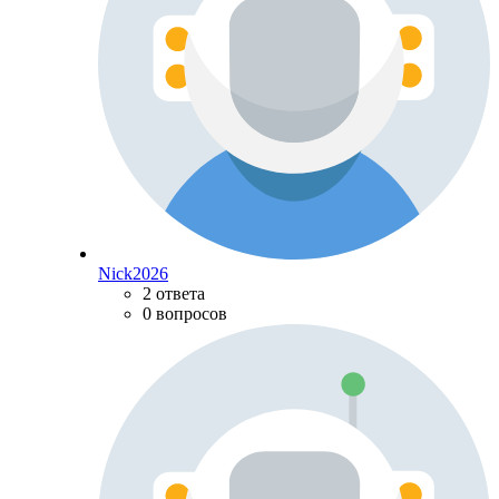
Nick2026
2 ответа
0 вопросов