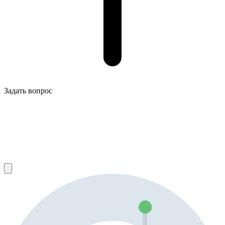
Задать вопрос