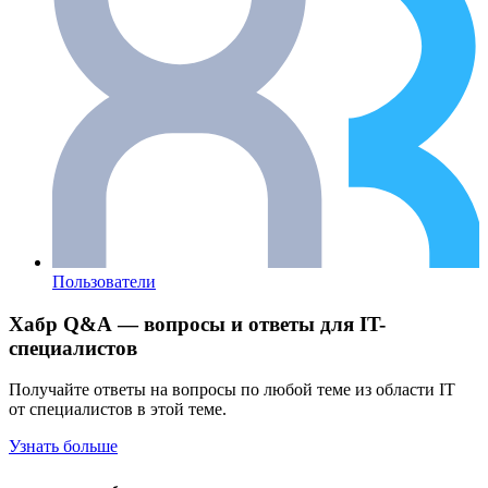
Пользователи
Хабр Q&A — вопросы и ответы для IT-
специалистов
Получайте ответы на вопросы по любой теме из области IT
от специалистов в этой теме.
Узнать больше