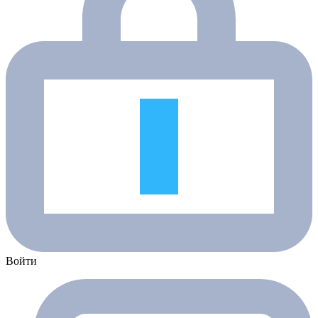
Войти