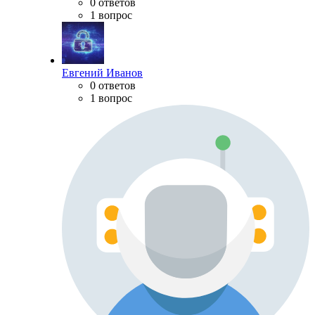
0 ответов
1 вопрос
Евгений Иванов
0 ответов
1 вопрос