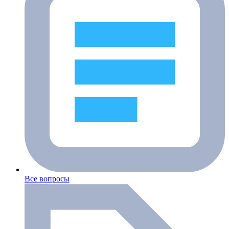
Все вопросы