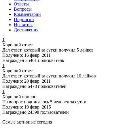
Ответы
Вопросы
Комментарии
Подписки
Нравится
Достижения
1
Хороший ответ
Дал ответ, который за сутки получил 5 лайков
Получено: 16 февр. 2011
Награждён 35461 пользователь
1
Хороший ответ
Дал ответ, который за сутки получил 10 лайков
Получено: 20 февр. 2011
Награждено 6478 пользователей
1
Хороший вопрос
На вопрос подписалось 5 человек за сутки
Получено: 19 февр. 2015
Награждено 24398 пользователей
Самые активные сегодня