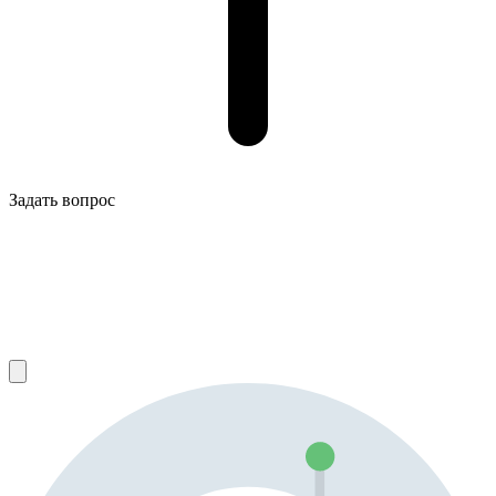
Задать вопрос