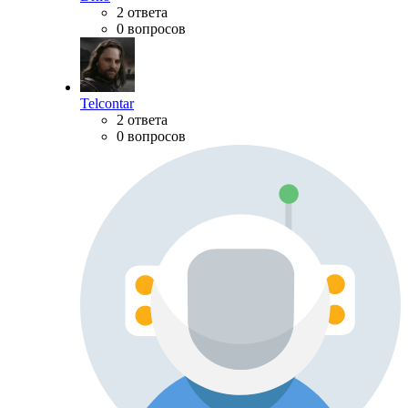
2 ответа
0 вопросов
Telcontar
2 ответа
0 вопросов