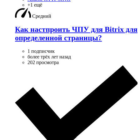
+1 ещё
Средний
Как настпроить ЧПУ для Bitrix для
определенной страницы?
1 подписчик
более трёх лет назад
202 просмотра