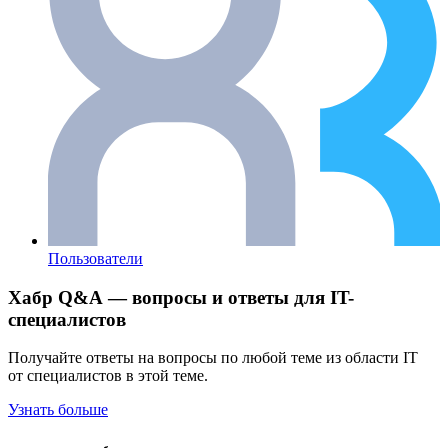
Пользователи
Хабр Q&A — вопросы и ответы для IT-
специалистов
Получайте ответы на вопросы по любой теме из области IT
от специалистов в этой теме.
Узнать больше