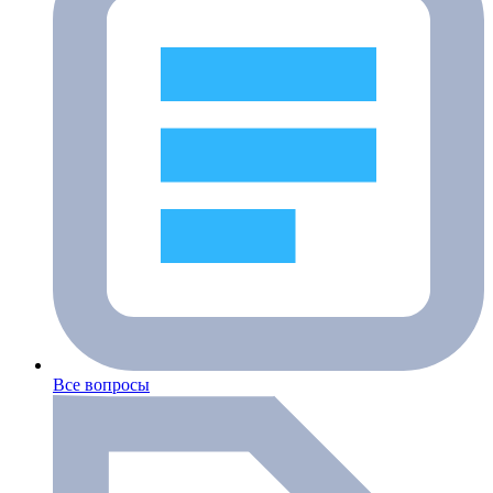
Все вопросы