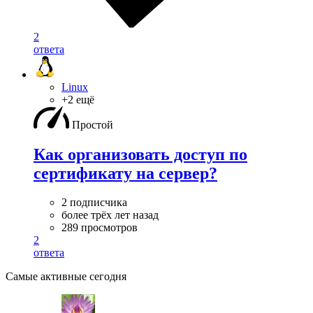
2
ответа
Linux
+2 ещё
Простой
Как организовать доступ по
сертификату на сервер?
2 подписчика
более трёх лет назад
289 просмотров
2
ответа
Самые активные сегодня