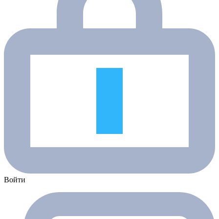
Войти