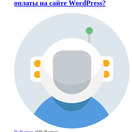
оплаты на сайте WordPress?