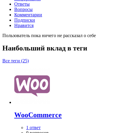
Ответы
Вопросы
Комментарии
Подписки
Нравится
Пользователь пока ничего не рассказал о себе
Наибольший вклад в теги
Все теги (25)
WooСommerce
1 ответ
0 вопросов