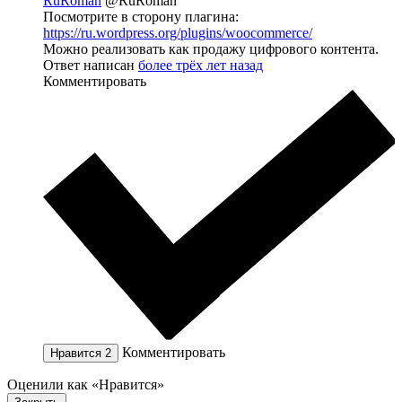
RuRoman
@RuRoman
Посмотрите в сторону плагина:
https://ru.wordpress.org/plugins/woocommerce/
Можно реализовать как продажу цифрового контента.
Ответ написан
более трёх лет назад
Комментировать
Комментировать
Нравится
2
Оценили как «Нравится»