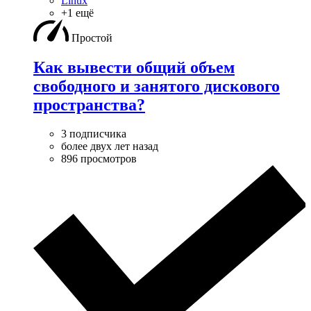
Linux
+1 ещё
Простой
Как вывести общий объем
свободного и занятого дискового
пространства?
3 подписчика
более двух лет назад
896 просмотров