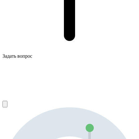
Задать вопрос