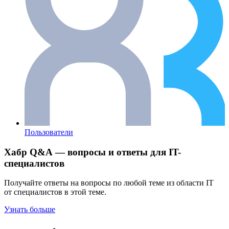
Пользователи
Хабр Q&A — вопросы и ответы для IT-
специалистов
Получайте ответы на вопросы по любой теме из области IT
от специалистов в этой теме.
Узнать больше