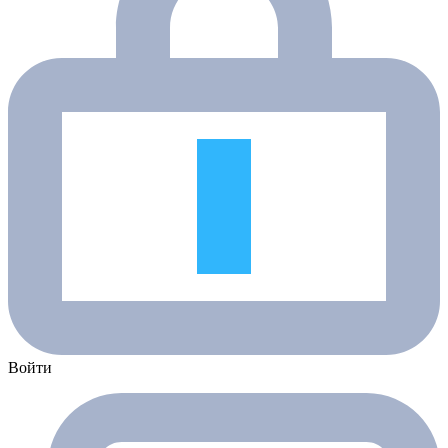
Войти