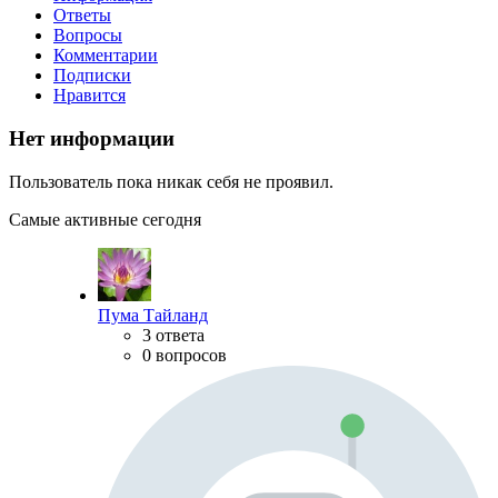
Ответы
Вопросы
Комментарии
Подписки
Нравится
Нет информации
Пользователь пока никак себя не проявил.
Самые активные сегодня
Пума Тайланд
3 ответа
0 вопросов