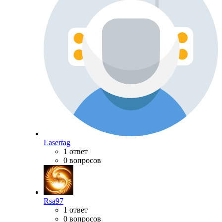
Lasertag
1 ответ
0 вопросов
Rsa97
1 ответ
0 вопросов