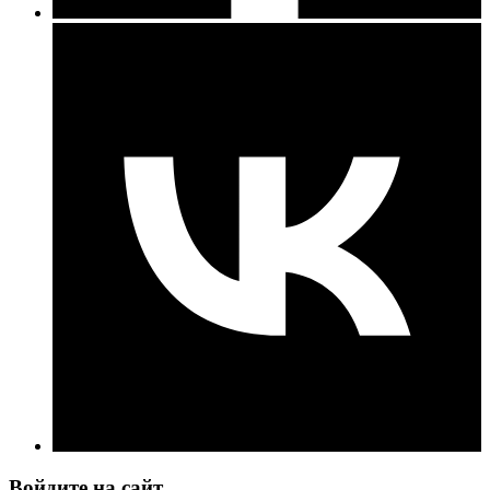
Войдите на сайт