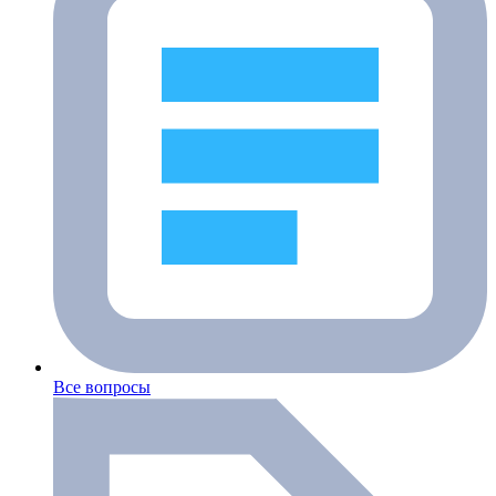
Все вопросы