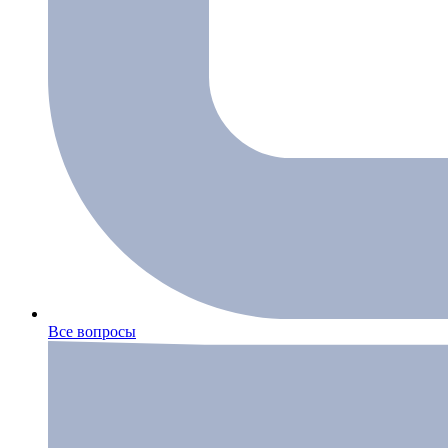
Все вопросы