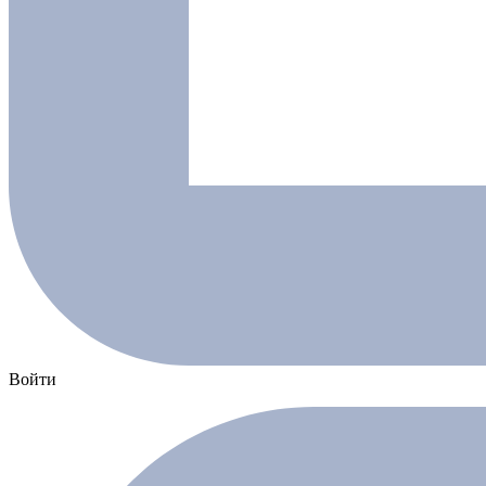
Войти