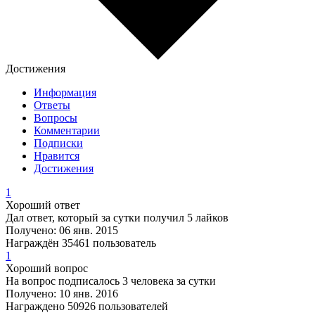
Достижения
Информация
Ответы
Вопросы
Комментарии
Подписки
Нравится
Достижения
1
Хороший ответ
Дал ответ, который за сутки получил 5 лайков
Получено: 06 янв. 2015
Награждён 35461 пользователь
1
Хороший вопрос
На вопрос подписалось 3 человека за сутки
Получено: 10 янв. 2016
Награждено 50926 пользователей