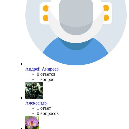
Андрей Андреев
0 ответов
1 вопрос
Александр
1 ответ
0 вопросов