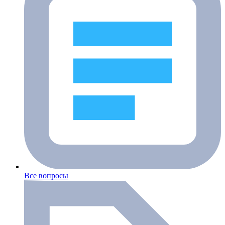
Все вопросы