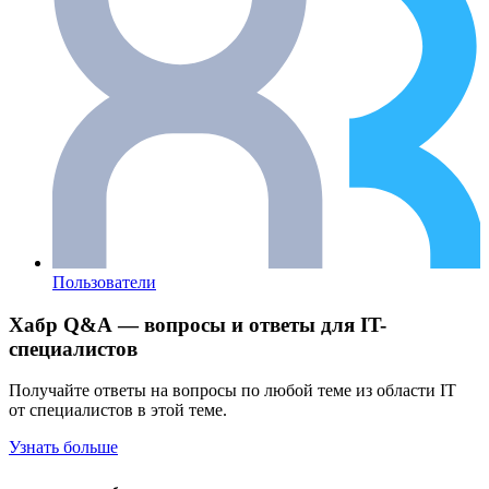
Пользователи
Хабр Q&A — вопросы и ответы для IT-
специалистов
Получайте ответы на вопросы по любой теме из области IT
от специалистов в этой теме.
Узнать больше