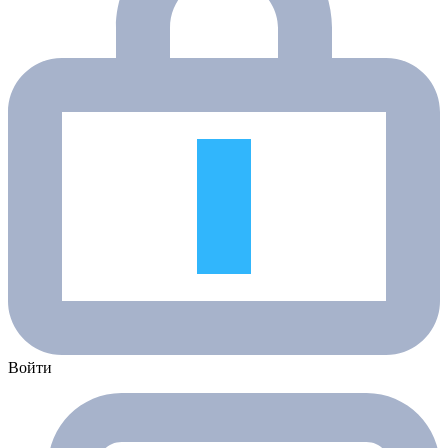
Войти