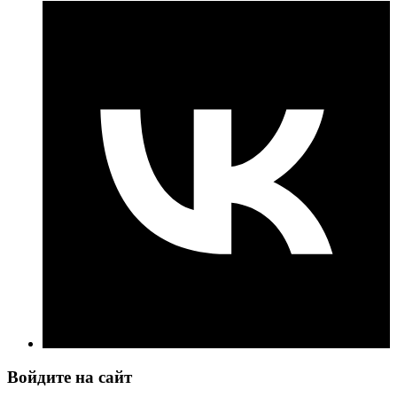
Войдите на сайт