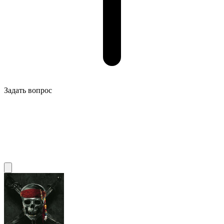
Задать вопрос