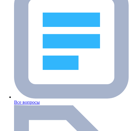
Все вопросы