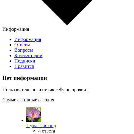
Информация
Информация
Ответы
Вопросы
Комментарии
Подписки
Нравится
Нет информации
Пользователь пока никак себя не проявил.
Самые активные сегодня
Пума Тайланд
4 ответа