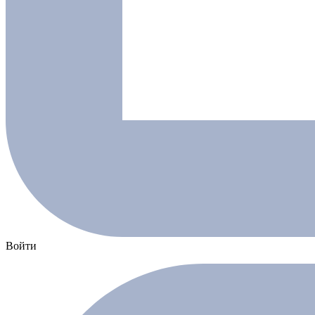
Войти