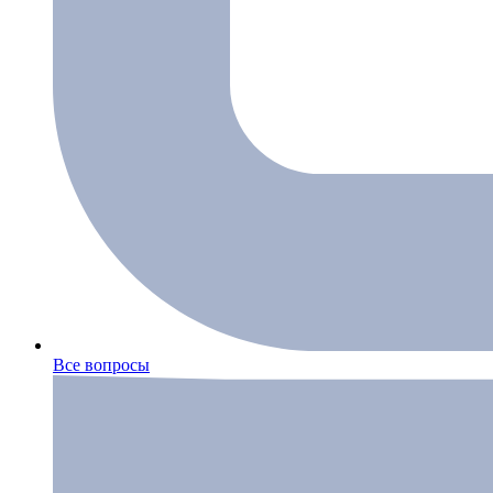
Все вопросы