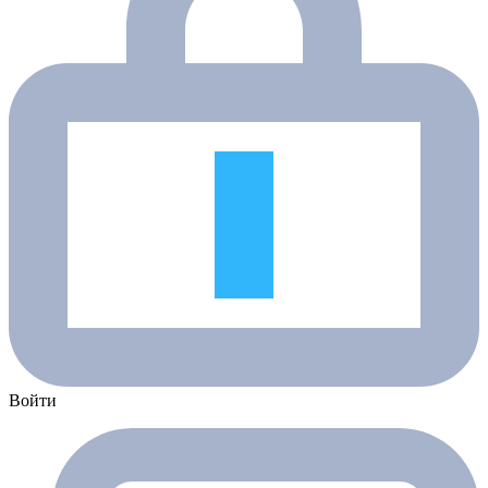
Войти