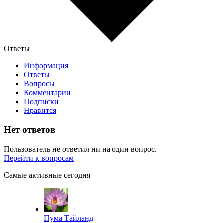
Ответы
Информация
Ответы
Вопросы
Комментарии
Подписки
Нравится
Нет ответов
Пользователь не ответил ни на один вопрос.
Перейти к вопросам
Самые активные сегодня
Пума Тайланд