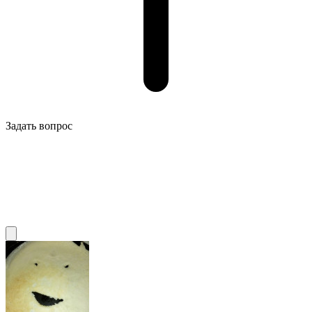
Задать вопрос