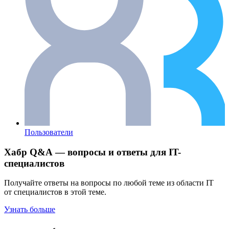
Пользователи
Хабр Q&A — вопросы и ответы для IT-
специалистов
Получайте ответы на вопросы по любой теме из области IT
от специалистов в этой теме.
Узнать больше