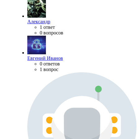
Александр
1 ответ
0 вопросов
Евгений Иванов
0 ответов
1 вопрос