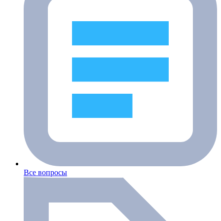
Все вопросы