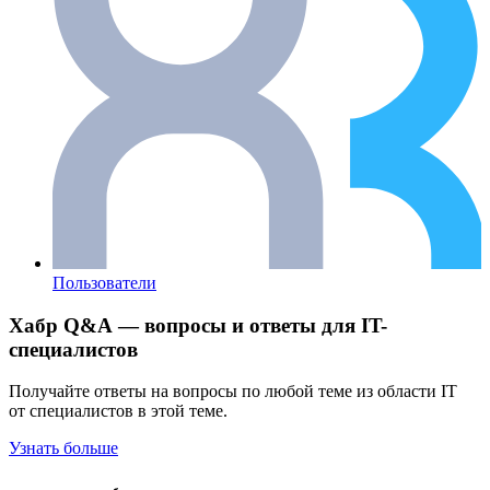
Пользователи
Хабр Q&A — вопросы и ответы для IT-
специалистов
Получайте ответы на вопросы по любой теме из области IT
от специалистов в этой теме.
Узнать больше