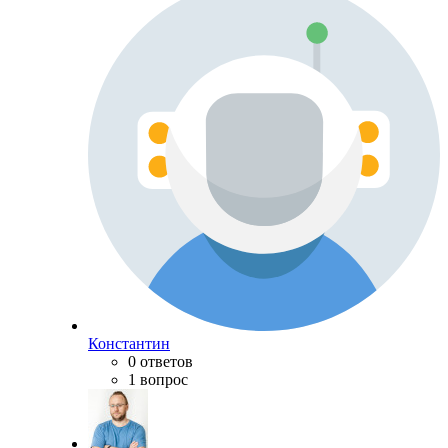
Константин
0 ответов
1 вопрос