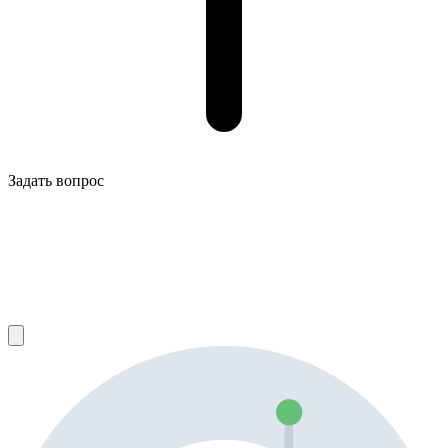
Задать вопрос