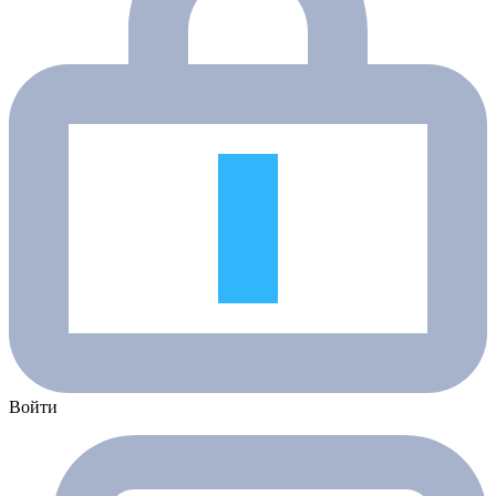
Войти