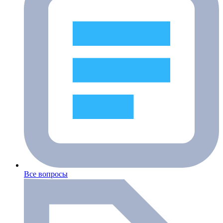
Все вопросы