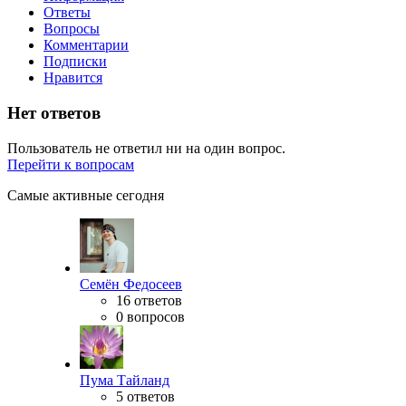
Ответы
Вопросы
Комментарии
Подписки
Нравится
Нет ответов
Пользователь не ответил ни на один вопрос.
Перейти к вопросам
Самые активные сегодня
Семён Федосеев
16 ответов
0 вопросов
Пума Тайланд
5 ответов