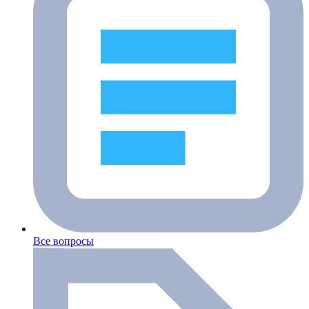
Все вопросы