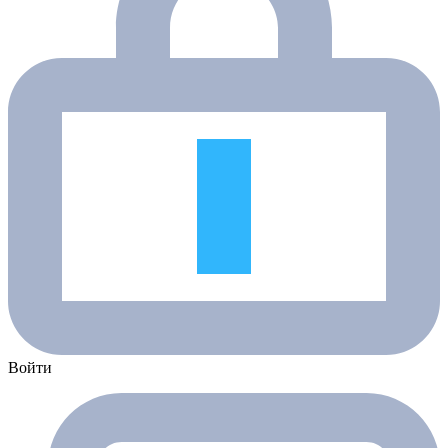
Войти