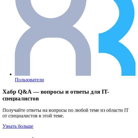
Пользователи
Хабр Q&A — вопросы и ответы для IT-
специалистов
Получайте ответы на вопросы по любой теме из области IT
от специалистов в этой теме.
Узнать больше