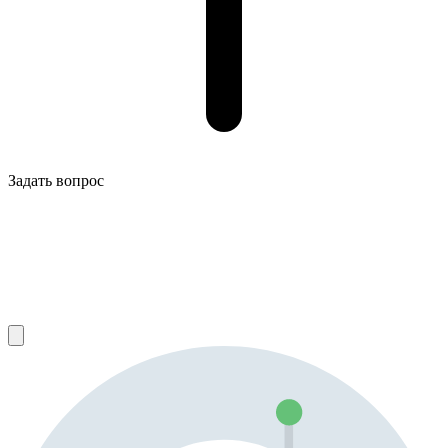
Задать вопрос