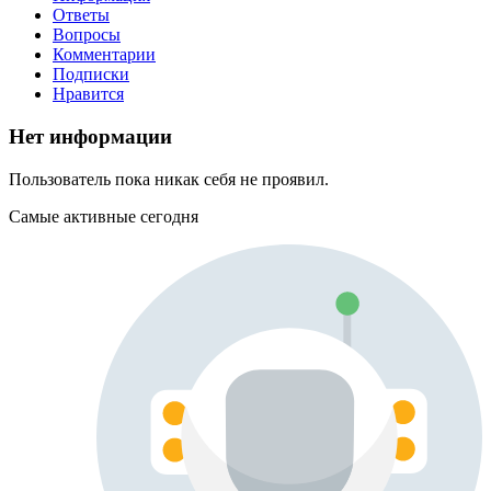
Ответы
Вопросы
Комментарии
Подписки
Нравится
Нет информации
Пользователь пока никак себя не проявил.
Самые активные сегодня