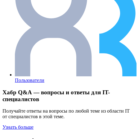
Пользователи
Хабр Q&A — вопросы и ответы для IT-
специалистов
Получайте ответы на вопросы по любой теме из области IT
от специалистов в этой теме.
Узнать больше