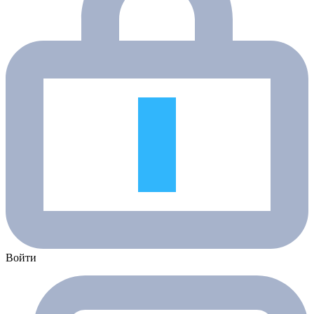
Войти