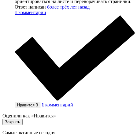
ориентироваться на листе и переворачивать странички.
Ответ написан
более трёх лет назад
1
комментарий
1
комментарий
Нравится
3
Оценили как «Нравится»
Закрыть
Самые активные сегодня