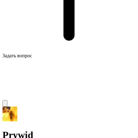
Задать вопрос
Prywid