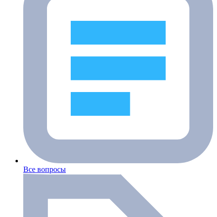
Все вопросы