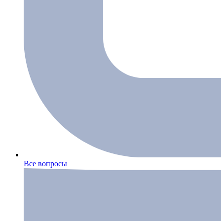
Все вопросы