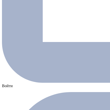
Войти